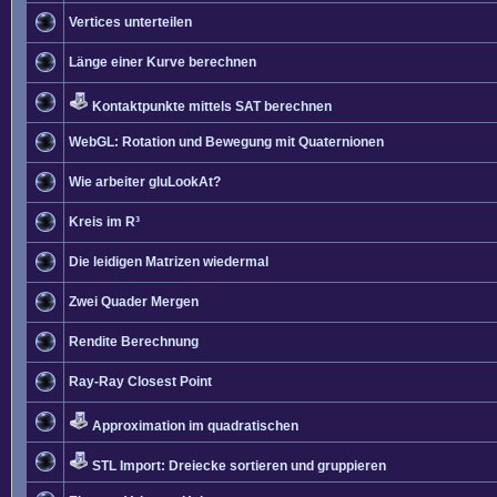
Vertices unterteilen
Länge einer Kurve berechnen
Kontaktpunkte mittels SAT berechnen
WebGL: Rotation und Bewegung mit Quaternionen
Wie arbeiter gluLookAt?
Kreis im R³
Die leidigen Matrizen wiedermal
Zwei Quader Mergen
Rendite Berechnung
Ray-Ray Closest Point
Approximation im quadratischen
STL Import: Dreiecke sortieren und gruppieren