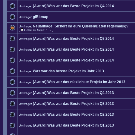
[Award] Was war das Beste Projekt im Q4 2014
Umfrage:
glBitmap
Umfrage:
Neuauflage: Sichert ihr eure Quellen/Daten regelmäßig?
Umfrage:
[
Gehe zu Seite:
1
,
2
]
[Award] Was war das Beste Projekt im Q3 2014
Umfrage:
[Award] Was war das Beste Projekt im Q2 2014
Umfrage:
[Award] Was war das Beste Projekt im Q1 2014
Umfrage:
Was war das besste Projekt im Jahr 2013
Umfrage:
[Award] Was war das nützlichste Projekt im Jahr 2013
Umfrage:
[Award] Was war das Beste Projekt im Q4 2013
Umfrage:
[Award] Was war das Beste Projekt im Q3 2013
Umfrage:
[Award] Was war das Beste Projekt im Q2 2013
Umfrage:
[Award] Was war das Beste Projekt im Q1 2013
Umfrage: