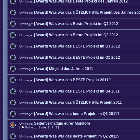
[Award] Was war das Beste Projekt des Jahres 2012
Umfrage:
[Award] Was war das NÜTZLICHSTE Projekt des Jahres 20
Umfrage:
[Award] Was war das Beste Projekt im Q4 2012
Umfrage:
[Award] Was war das Beste Projekt im Q2 2012
Umfrage:
[Award] Was war das BESTE Projekt im Q3 2012
Umfrage:
[Award] Was war das BESTE Projekt im Q1 2012
Umfrage:
[Award] Mitglied des Jahres 2011
Umfrage:
[Award] Was war das BESTE Projekt 2011?
Umfrage:
[Award] Was war das BESTE Projekt im Q4 2011
Umfrage:
[Award] Was war das NÜTZLICHSTE Projekt 2011
Umfrage:
[Award] Was war das beste Projekt im Q3 2011?
Umfrage:
Seitenverhältnis eurer Monitore
Umfrage:
[
Gehe zu Seite:
1
,
2
,
3
]
[Award] Was war das beste Projekt im Q2 2011?
Umfrage: