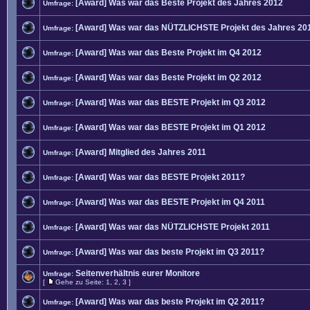
[Award] Was war das Beste Projekt des Jahres 2012
Umfrage:
[Award] Was war das NÜTZLICHSTE Projekt des Jahres 20
Umfrage:
[Award] Was war das Beste Projekt im Q4 2012
Umfrage:
[Award] Was war das Beste Projekt im Q2 2012
Umfrage:
[Award] Was war das BESTE Projekt im Q3 2012
Umfrage:
[Award] Was war das BESTE Projekt im Q1 2012
Umfrage:
[Award] Mitglied des Jahres 2011
Umfrage:
[Award] Was war das BESTE Projekt 2011?
Umfrage:
[Award] Was war das BESTE Projekt im Q4 2011
Umfrage:
[Award] Was war das NÜTZLICHSTE Projekt 2011
Umfrage:
[Award] Was war das beste Projekt im Q3 2011?
Umfrage:
Seitenverhältnis eurer Monitore
Umfrage:
[
Gehe zu Seite:
1
,
2
,
3
]
[Award] Was war das beste Projekt im Q2 2011?
Umfrage: