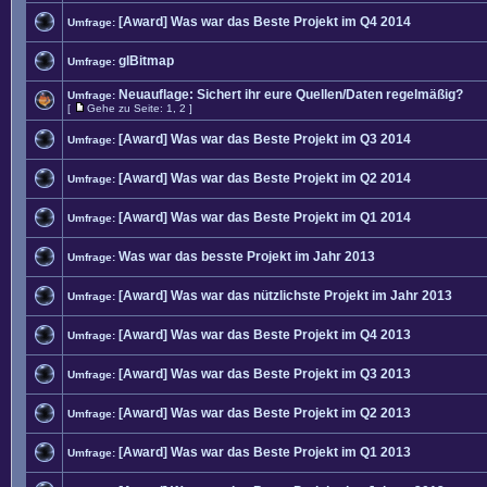
[Award] Was war das Beste Projekt im Q4 2014
Umfrage:
glBitmap
Umfrage:
Neuauflage: Sichert ihr eure Quellen/Daten regelmäßig?
Umfrage:
[
Gehe zu Seite:
1
,
2
]
[Award] Was war das Beste Projekt im Q3 2014
Umfrage:
[Award] Was war das Beste Projekt im Q2 2014
Umfrage:
[Award] Was war das Beste Projekt im Q1 2014
Umfrage:
Was war das besste Projekt im Jahr 2013
Umfrage:
[Award] Was war das nützlichste Projekt im Jahr 2013
Umfrage:
[Award] Was war das Beste Projekt im Q4 2013
Umfrage:
[Award] Was war das Beste Projekt im Q3 2013
Umfrage:
[Award] Was war das Beste Projekt im Q2 2013
Umfrage:
[Award] Was war das Beste Projekt im Q1 2013
Umfrage: