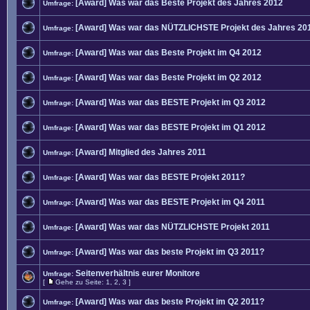
[Award] Was war das Beste Projekt des Jahres 2012
Umfrage:
[Award] Was war das NÜTZLICHSTE Projekt des Jahres 20
Umfrage:
[Award] Was war das Beste Projekt im Q4 2012
Umfrage:
[Award] Was war das Beste Projekt im Q2 2012
Umfrage:
[Award] Was war das BESTE Projekt im Q3 2012
Umfrage:
[Award] Was war das BESTE Projekt im Q1 2012
Umfrage:
[Award] Mitglied des Jahres 2011
Umfrage:
[Award] Was war das BESTE Projekt 2011?
Umfrage:
[Award] Was war das BESTE Projekt im Q4 2011
Umfrage:
[Award] Was war das NÜTZLICHSTE Projekt 2011
Umfrage:
[Award] Was war das beste Projekt im Q3 2011?
Umfrage:
Seitenverhältnis eurer Monitore
Umfrage:
[
Gehe zu Seite:
1
,
2
,
3
]
[Award] Was war das beste Projekt im Q2 2011?
Umfrage: