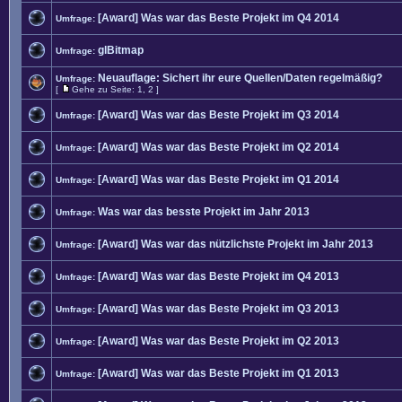
[Award] Was war das Beste Projekt im Q4 2014
Umfrage:
glBitmap
Umfrage:
Neuauflage: Sichert ihr eure Quellen/Daten regelmäßig?
Umfrage:
[
Gehe zu Seite:
1
,
2
]
[Award] Was war das Beste Projekt im Q3 2014
Umfrage:
[Award] Was war das Beste Projekt im Q2 2014
Umfrage:
[Award] Was war das Beste Projekt im Q1 2014
Umfrage:
Was war das besste Projekt im Jahr 2013
Umfrage:
[Award] Was war das nützlichste Projekt im Jahr 2013
Umfrage:
[Award] Was war das Beste Projekt im Q4 2013
Umfrage:
[Award] Was war das Beste Projekt im Q3 2013
Umfrage:
[Award] Was war das Beste Projekt im Q2 2013
Umfrage:
[Award] Was war das Beste Projekt im Q1 2013
Umfrage: