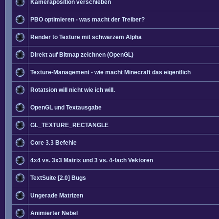
Kameraposition verschieben
PBO optimieren - was macht der Treiber?
Render to Texture mit schwarzem Alpha
Direkt auf Bitmap zeichnen (OpenGL)
Texture-Management - wie macht Minecraft das eigentlich
Rotatsion will nicht wie ich will.
OpenGL und Textausgabe
GL_TEXTURE_RECTANGLE
Core 3.3 Befehle
4x4 vs. 3x3 Matrix und 3 vs. 4-fach Vektoren
TextSuite [2.0] Bugs
Ungerade Matrizen
Animierter Nebel