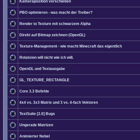
Kameraposition verschieben
PBO optimieren - was macht der Treiber?
Render to Texture mit schwarzem Alpha
Direkt auf Bitmap zeichnen (OpenGL)
Texture-Management - wie macht Minecraft das eigentlich
Rotatsion will nicht wie ich will.
OpenGL und Textausgabe
GL_TEXTURE_RECTANGLE
Core 3.3 Befehle
4x4 vs. 3x3 Matrix und 3 vs. 4-fach Vektoren
TextSuite [2.0] Bugs
Ungerade Matrizen
Animierter Nebel