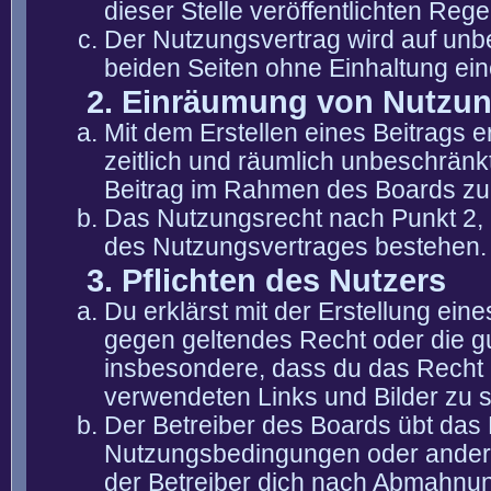
dieser Stelle veröffentlichten Reg
Der Nutzungsvertrag wird auf unb
beiden Seiten ohne Einhaltung eine
2. Einräumung von Nutzu
Mit dem Erstellen eines Beitrags er
zeitlich und räumlich unbeschränk
Beitrag im Rahmen des Boards zu
Das Nutzungsrecht nach Punkt 2, 
des Nutzungsvertrages bestehen.
3. Pflichten des Nutzers
Du erklärst mit der Erstellung eine
gegen geltendes Recht oder die gu
insbesondere, dass du das Recht b
verwendeten Links und Bilder zu 
Der Betreiber des Boards übt das
Nutzungsbedingungen oder anderer
der Betreiber dich nach Abmahnun