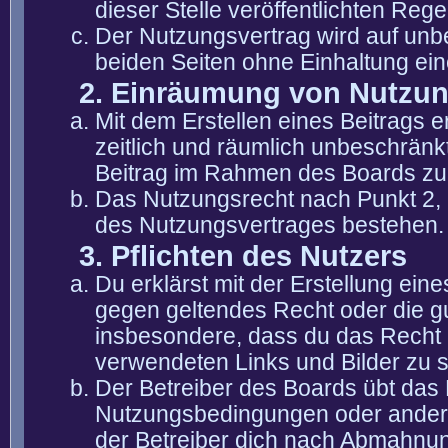
dieser Stelle veröffentlichten Reg
Der Nutzungsvertrag wird auf unb
beiden Seiten ohne Einhaltung eine
2. Einräumung von Nutzu
Mit dem Erstellen eines Beitrags er
zeitlich und räumlich unbeschränk
Beitrag im Rahmen des Boards zu
Das Nutzungsrecht nach Punkt 2, 
des Nutzungsvertrages bestehen.
3. Pflichten des Nutzers
Du erklärst mit der Erstellung eine
gegen geltendes Recht oder die gu
insbesondere, dass du das Recht b
verwendeten Links und Bilder zu 
Der Betreiber des Boards übt das
Nutzungsbedingungen oder anderer
der Betreiber dich nach Abmahnun