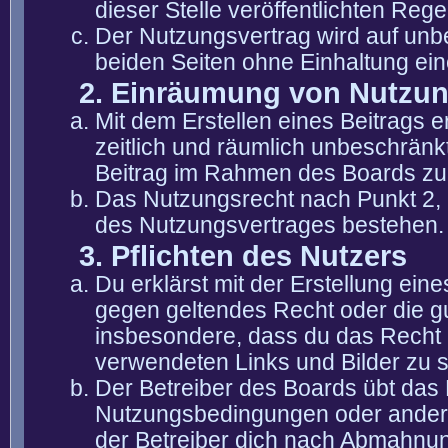
dieser Stelle veröffentlichten Reg
Der Nutzungsvertrag wird auf unb
beiden Seiten ohne Einhaltung eine
2. Einräumung von Nutzu
Mit dem Erstellen eines Beitrags er
zeitlich und räumlich unbeschränk
Beitrag im Rahmen des Boards zu
Das Nutzungsrecht nach Punkt 2, 
des Nutzungsvertrages bestehen.
3. Pflichten des Nutzers
Du erklärst mit der Erstellung eine
gegen geltendes Recht oder die gu
insbesondere, dass du das Recht b
verwendeten Links und Bilder zu 
Der Betreiber des Boards übt das
Nutzungsbedingungen oder anderer
der Betreiber dich nach Abmahnun