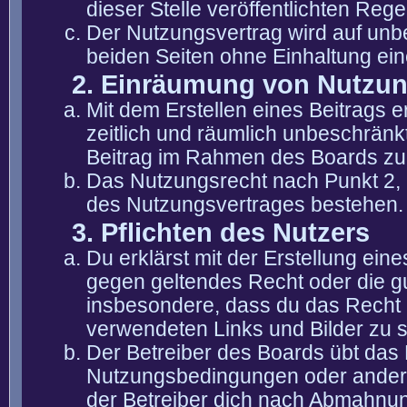
dieser Stelle veröffentlichten Reg
Der Nutzungsvertrag wird auf unb
beiden Seiten ohne Einhaltung eine
2. Einräumung von Nutzu
Mit dem Erstellen eines Beitrags er
zeitlich und räumlich unbeschränk
Beitrag im Rahmen des Boards zu
Das Nutzungsrecht nach Punkt 2, 
des Nutzungsvertrages bestehen.
3. Pflichten des Nutzers
Du erklärst mit der Erstellung eine
gegen geltendes Recht oder die gu
insbesondere, dass du das Recht b
verwendeten Links und Bilder zu 
Der Betreiber des Boards übt das
Nutzungsbedingungen oder anderer
der Betreiber dich nach Abmahnun