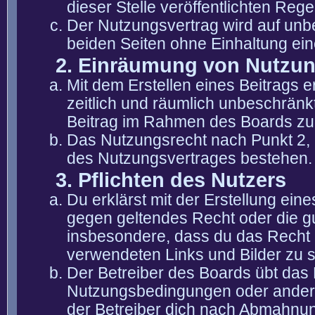
dieser Stelle veröffentlichten Reg
Der Nutzungsvertrag wird auf unb
beiden Seiten ohne Einhaltung eine
2. Einräumung von Nutzu
Mit dem Erstellen eines Beitrags er
zeitlich und räumlich unbeschränk
Beitrag im Rahmen des Boards zu
Das Nutzungsrecht nach Punkt 2, 
des Nutzungsvertrages bestehen.
3. Pflichten des Nutzers
Du erklärst mit der Erstellung eine
gegen geltendes Recht oder die gu
insbesondere, dass du das Recht b
verwendeten Links und Bilder zu 
Der Betreiber des Boards übt das
Nutzungsbedingungen oder anderer
der Betreiber dich nach Abmahnun