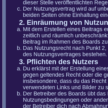
dieser Stelle veröffentlichten Reg
Der Nutzungsvertrag wird auf unb
beiden Seiten ohne Einhaltung eine
2. Einräumung von Nutzu
Mit dem Erstellen eines Beitrags er
zeitlich und räumlich unbeschränk
Beitrag im Rahmen des Boards zu
Das Nutzungsrecht nach Punkt 2, 
des Nutzungsvertrages bestehen.
3. Pflichten des Nutzers
Du erklärst mit der Erstellung eine
gegen geltendes Recht oder die gu
insbesondere, dass du das Recht b
verwendeten Links und Bilder zu 
Der Betreiber des Boards übt das
Nutzungsbedingungen oder anderer
der Betreiber dich nach Abmahnun