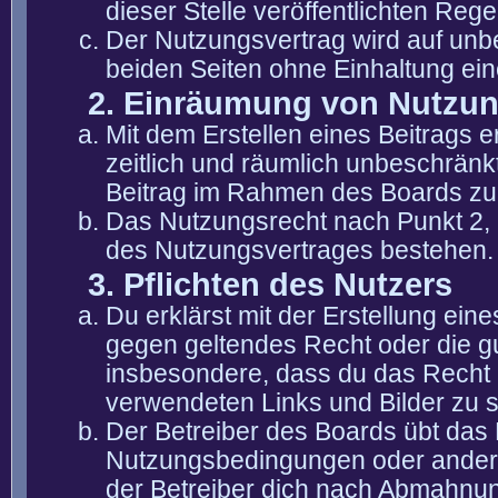
dieser Stelle veröffentlichten Reg
Der Nutzungsvertrag wird auf unb
beiden Seiten ohne Einhaltung eine
2. Einräumung von Nutzu
Mit dem Erstellen eines Beitrags er
zeitlich und räumlich unbeschränk
Beitrag im Rahmen des Boards zu
Das Nutzungsrecht nach Punkt 2, 
des Nutzungsvertrages bestehen.
3. Pflichten des Nutzers
Du erklärst mit der Erstellung eine
gegen geltendes Recht oder die gu
insbesondere, dass du das Recht b
verwendeten Links und Bilder zu 
Der Betreiber des Boards übt das
Nutzungsbedingungen oder anderer
der Betreiber dich nach Abmahnun