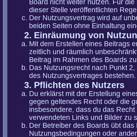
Board nicht weiter nutzen. Für die
dieser Stelle veröffentlichten Reg
Der Nutzungsvertrag wird auf unb
beiden Seiten ohne Einhaltung eine
2. Einräumung von Nutzu
Mit dem Erstellen eines Beitrags er
zeitlich und räumlich unbeschränk
Beitrag im Rahmen des Boards zu
Das Nutzungsrecht nach Punkt 2, 
des Nutzungsvertrages bestehen.
3. Pflichten des Nutzers
Du erklärst mit der Erstellung eine
gegen geltendes Recht oder die gu
insbesondere, dass du das Recht b
verwendeten Links und Bilder zu 
Der Betreiber des Boards übt das
Nutzungsbedingungen oder anderer