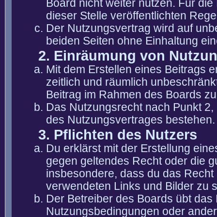
Board nicht weiter nutzen. Für die
dieser Stelle veröffentlichten Reg
Der Nutzungsvertrag wird auf unb
beiden Seiten ohne Einhaltung eine
2. Einräumung von Nutzu
Mit dem Erstellen eines Beitrags er
zeitlich und räumlich unbeschränk
Beitrag im Rahmen des Boards zu
Das Nutzungsrecht nach Punkt 2, 
des Nutzungsvertrages bestehen.
3. Pflichten des Nutzers
Du erklärst mit der Erstellung eine
gegen geltendes Recht oder die gu
insbesondere, dass du das Recht b
verwendeten Links und Bilder zu 
Der Betreiber des Boards übt das
Nutzungsbedingungen oder anderer