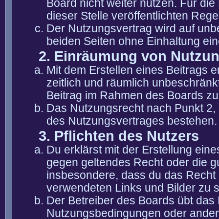
Board nicht weiter nutzen. Für die
dieser Stelle veröffentlichten Reg
Der Nutzungsvertrag wird auf unb
beiden Seiten ohne Einhaltung eine
2. Einräumung von Nutzu
Mit dem Erstellen eines Beitrags er
zeitlich und räumlich unbeschränk
Beitrag im Rahmen des Boards zu
Das Nutzungsrecht nach Punkt 2, 
des Nutzungsvertrages bestehen.
3. Pflichten des Nutzers
Du erklärst mit der Erstellung eine
gegen geltendes Recht oder die gu
insbesondere, dass du das Recht b
verwendeten Links und Bilder zu 
Der Betreiber des Boards übt das
Nutzungsbedingungen oder anderer