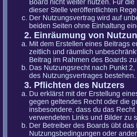
Board nicht weiter nutzen. Für die
dieser Stelle veröffentlichten Reg
Der Nutzungsvertrag wird auf unb
beiden Seiten ohne Einhaltung eine
2. Einräumung von Nutzu
Mit dem Erstellen eines Beitrags er
zeitlich und räumlich unbeschränk
Beitrag im Rahmen des Boards zu
Das Nutzungsrecht nach Punkt 2, 
des Nutzungsvertrages bestehen.
3. Pflichten des Nutzers
Du erklärst mit der Erstellung eine
gegen geltendes Recht oder die gu
insbesondere, dass du das Recht b
verwendeten Links und Bilder zu 
Der Betreiber des Boards übt das
Nutzungsbedingungen oder anderer