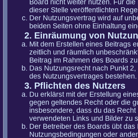
Board nicht weiter nutzen. Für die
dieser Stelle veröffentlichten Reg
Der Nutzungsvertrag wird auf unb
beiden Seiten ohne Einhaltung eine
2. Einräumung von Nutzu
Mit dem Erstellen eines Beitrags er
zeitlich und räumlich unbeschränk
Beitrag im Rahmen des Boards zu
Das Nutzungsrecht nach Punkt 2, 
des Nutzungsvertrages bestehen.
3. Pflichten des Nutzers
Du erklärst mit der Erstellung eine
gegen geltendes Recht oder die gu
insbesondere, dass du das Recht b
verwendeten Links und Bilder zu 
Der Betreiber des Boards übt das
Nutzungsbedingungen oder anderer