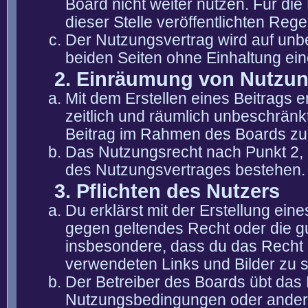
Board nicht weiter nutzen. Für die
dieser Stelle veröffentlichten Reg
Der Nutzungsvertrag wird auf unb
beiden Seiten ohne Einhaltung eine
2. Einräumung von Nutzu
Mit dem Erstellen eines Beitrags er
zeitlich und räumlich unbeschränk
Beitrag im Rahmen des Boards zu
Das Nutzungsrecht nach Punkt 2, 
des Nutzungsvertrages bestehen.
3. Pflichten des Nutzers
Du erklärst mit der Erstellung eine
gegen geltendes Recht oder die gu
insbesondere, dass du das Recht b
verwendeten Links und Bilder zu 
Der Betreiber des Boards übt das
Nutzungsbedingungen oder anderer