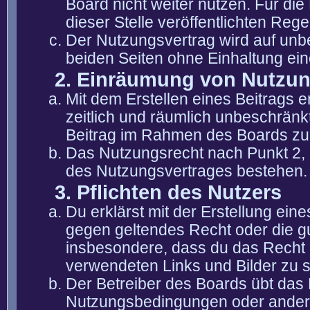
Board nicht weiter nutzen. Für die
dieser Stelle veröffentlichten Reg
Der Nutzungsvertrag wird auf unb
beiden Seiten ohne Einhaltung eine
2. Einräumung von Nutzu
Mit dem Erstellen eines Beitrags er
zeitlich und räumlich unbeschränk
Beitrag im Rahmen des Boards zu
Das Nutzungsrecht nach Punkt 2, 
des Nutzungsvertrages bestehen.
3. Pflichten des Nutzers
Du erklärst mit der Erstellung eine
gegen geltendes Recht oder die gu
insbesondere, dass du das Recht b
verwendeten Links und Bilder zu 
Der Betreiber des Boards übt das
Nutzungsbedingungen oder anderer