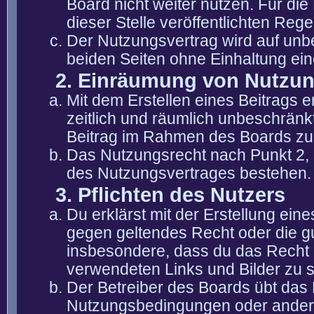
Board nicht weiter nutzen. Für die
dieser Stelle veröffentlichten Reg
Der Nutzungsvertrag wird auf unb
beiden Seiten ohne Einhaltung eine
2. Einräumung von Nutzu
Mit dem Erstellen eines Beitrags er
zeitlich und räumlich unbeschränk
Beitrag im Rahmen des Boards zu
Das Nutzungsrecht nach Punkt 2, 
des Nutzungsvertrages bestehen.
3. Pflichten des Nutzers
Du erklärst mit der Erstellung eine
gegen geltendes Recht oder die gu
insbesondere, dass du das Recht b
verwendeten Links und Bilder zu 
Der Betreiber des Boards übt das
Nutzungsbedingungen oder anderer