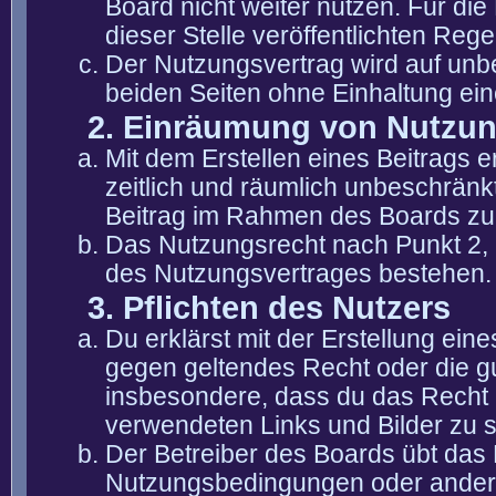
Board nicht weiter nutzen. Für die
dieser Stelle veröffentlichten Reg
Der Nutzungsvertrag wird auf unb
beiden Seiten ohne Einhaltung eine
2. Einräumung von Nutzu
Mit dem Erstellen eines Beitrags er
zeitlich und räumlich unbeschränk
Beitrag im Rahmen des Boards zu
Das Nutzungsrecht nach Punkt 2, 
des Nutzungsvertrages bestehen.
3. Pflichten des Nutzers
Du erklärst mit der Erstellung eine
gegen geltendes Recht oder die gu
insbesondere, dass du das Recht b
verwendeten Links und Bilder zu 
Der Betreiber des Boards übt das
Nutzungsbedingungen oder anderer