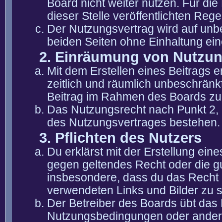
Board nicht weiter nutzen. Für die
dieser Stelle veröffentlichten Reg
Der Nutzungsvertrag wird auf unb
beiden Seiten ohne Einhaltung eine
2. Einräumung von Nutzu
Mit dem Erstellen eines Beitrags er
zeitlich und räumlich unbeschränk
Beitrag im Rahmen des Boards zu
Das Nutzungsrecht nach Punkt 2, 
des Nutzungsvertrages bestehen.
3. Pflichten des Nutzers
Du erklärst mit der Erstellung eine
gegen geltendes Recht oder die gu
insbesondere, dass du das Recht b
verwendeten Links und Bilder zu 
Der Betreiber des Boards übt das
Nutzungsbedingungen oder anderer