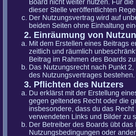
Board nicht weiter nutzen. Für die
dieser Stelle veröffentlichten Reg
Der Nutzungsvertrag wird auf unb
beiden Seiten ohne Einhaltung eine
2. Einräumung von Nutzu
Mit dem Erstellen eines Beitrags er
zeitlich und räumlich unbeschränk
Beitrag im Rahmen des Boards zu
Das Nutzungsrecht nach Punkt 2, 
des Nutzungsvertrages bestehen.
3. Pflichten des Nutzers
Du erklärst mit der Erstellung eine
gegen geltendes Recht oder die gu
insbesondere, dass du das Recht b
verwendeten Links und Bilder zu 
Der Betreiber des Boards übt das
Nutzungsbedingungen oder anderer