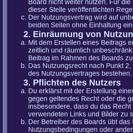
Board nicht weiter nutzen. Für die
dieser Stelle veröffentlichten Reg
Der Nutzungsvertrag wird auf unb
beiden Seiten ohne Einhaltung eine
2. Einräumung von Nutzu
Mit dem Erstellen eines Beitrags er
zeitlich und räumlich unbeschränk
Beitrag im Rahmen des Boards zu
Das Nutzungsrecht nach Punkt 2, 
des Nutzungsvertrages bestehen.
3. Pflichten des Nutzers
Du erklärst mit der Erstellung eine
gegen geltendes Recht oder die gu
insbesondere, dass du das Recht b
verwendeten Links und Bilder zu 
Der Betreiber des Boards übt das
Nutzungsbedingungen oder anderer