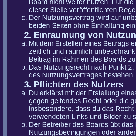
Board nicht weiter nutzen. Für die
dieser Stelle veröffentlichten Reg
Der Nutzungsvertrag wird auf unb
beiden Seiten ohne Einhaltung eine
2. Einräumung von Nutzu
Mit dem Erstellen eines Beitrags er
zeitlich und räumlich unbeschränk
Beitrag im Rahmen des Boards zu
Das Nutzungsrecht nach Punkt 2, 
des Nutzungsvertrages bestehen.
3. Pflichten des Nutzers
Du erklärst mit der Erstellung eine
gegen geltendes Recht oder die gu
insbesondere, dass du das Recht b
verwendeten Links und Bilder zu 
Der Betreiber des Boards übt das
Nutzungsbedingungen oder anderer