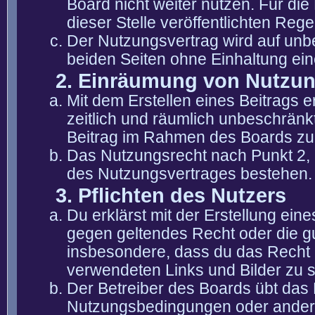
Board nicht weiter nutzen. Für die
dieser Stelle veröffentlichten Reg
Der Nutzungsvertrag wird auf unb
beiden Seiten ohne Einhaltung eine
2. Einräumung von Nutzu
Mit dem Erstellen eines Beitrags er
zeitlich und räumlich unbeschränk
Beitrag im Rahmen des Boards zu
Das Nutzungsrecht nach Punkt 2, 
des Nutzungsvertrages bestehen.
3. Pflichten des Nutzers
Du erklärst mit der Erstellung eine
gegen geltendes Recht oder die gu
insbesondere, dass du das Recht b
verwendeten Links und Bilder zu 
Der Betreiber des Boards übt das
Nutzungsbedingungen oder anderer