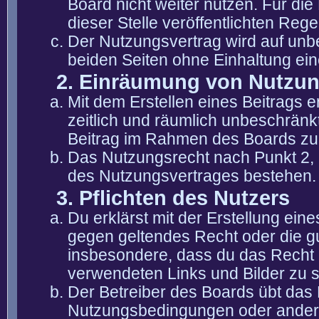
Board nicht weiter nutzen. Für die
dieser Stelle veröffentlichten Reg
Der Nutzungsvertrag wird auf unb
beiden Seiten ohne Einhaltung eine
2. Einräumung von Nutzu
Mit dem Erstellen eines Beitrags er
zeitlich und räumlich unbeschränk
Beitrag im Rahmen des Boards zu
Das Nutzungsrecht nach Punkt 2, 
des Nutzungsvertrages bestehen.
3. Pflichten des Nutzers
Du erklärst mit der Erstellung eine
gegen geltendes Recht oder die gu
insbesondere, dass du das Recht b
verwendeten Links und Bilder zu 
Der Betreiber des Boards übt das
Nutzungsbedingungen oder anderer