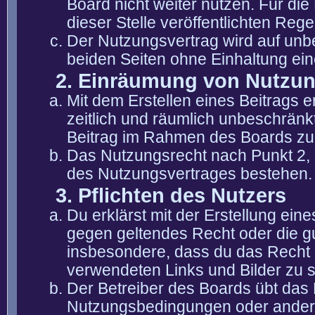
Board nicht weiter nutzen. Für die
dieser Stelle veröffentlichten Reg
Der Nutzungsvertrag wird auf unb
beiden Seiten ohne Einhaltung eine
2. Einräumung von Nutzu
Mit dem Erstellen eines Beitrags er
zeitlich und räumlich unbeschränk
Beitrag im Rahmen des Boards zu
Das Nutzungsrecht nach Punkt 2, 
des Nutzungsvertrages bestehen.
3. Pflichten des Nutzers
Du erklärst mit der Erstellung eine
gegen geltendes Recht oder die gu
insbesondere, dass du das Recht b
verwendeten Links und Bilder zu 
Der Betreiber des Boards übt das
Nutzungsbedingungen oder anderer