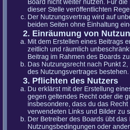
Board nicht weiter nutzen. Für die
dieser Stelle veröffentlichten Reg
Der Nutzungsvertrag wird auf unb
beiden Seiten ohne Einhaltung eine
2. Einräumung von Nutzu
Mit dem Erstellen eines Beitrags er
zeitlich und räumlich unbeschränk
Beitrag im Rahmen des Boards zu
Das Nutzungsrecht nach Punkt 2, 
des Nutzungsvertrages bestehen.
3. Pflichten des Nutzers
Du erklärst mit der Erstellung eine
gegen geltendes Recht oder die gu
insbesondere, dass du das Recht b
verwendeten Links und Bilder zu 
Der Betreiber des Boards übt das
Nutzungsbedingungen oder anderer