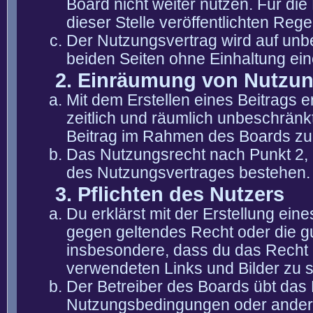
Board nicht weiter nutzen. Für die
dieser Stelle veröffentlichten Reg
Der Nutzungsvertrag wird auf unb
beiden Seiten ohne Einhaltung eine
2. Einräumung von Nutzu
Mit dem Erstellen eines Beitrags er
zeitlich und räumlich unbeschränk
Beitrag im Rahmen des Boards zu
Das Nutzungsrecht nach Punkt 2, 
des Nutzungsvertrages bestehen.
3. Pflichten des Nutzers
Du erklärst mit der Erstellung eine
gegen geltendes Recht oder die gu
insbesondere, dass du das Recht b
verwendeten Links und Bilder zu 
Der Betreiber des Boards übt das
Nutzungsbedingungen oder anderer