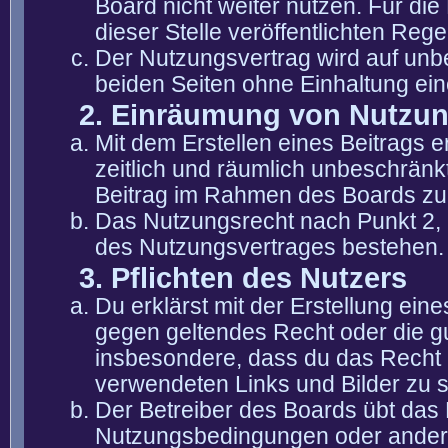
Board nicht weiter nutzen. Für die
dieser Stelle veröffentlichten Reg
Der Nutzungsvertrag wird auf unb
beiden Seiten ohne Einhaltung eine
2. Einräumung von Nutzu
Mit dem Erstellen eines Beitrags er
zeitlich und räumlich unbeschränk
Beitrag im Rahmen des Boards zu
Das Nutzungsrecht nach Punkt 2, 
des Nutzungsvertrages bestehen.
3. Pflichten des Nutzers
Du erklärst mit der Erstellung eine
gegen geltendes Recht oder die gu
insbesondere, dass du das Recht b
verwendeten Links und Bilder zu 
Der Betreiber des Boards übt das
Nutzungsbedingungen oder anderer