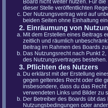
Board nicht weiter nutzen. Für die
dieser Stelle veröffentlichten Reg
Der Nutzungsvertrag wird auf unb
beiden Seiten ohne Einhaltung eine
2. Einräumung von Nutzu
Mit dem Erstellen eines Beitrags er
zeitlich und räumlich unbeschränk
Beitrag im Rahmen des Boards zu
Das Nutzungsrecht nach Punkt 2, 
des Nutzungsvertrages bestehen.
3. Pflichten des Nutzers
Du erklärst mit der Erstellung eine
gegen geltendes Recht oder die gu
insbesondere, dass du das Recht b
verwendeten Links und Bilder zu 
Der Betreiber des Boards übt das
Nutzungsbedingungen oder anderer