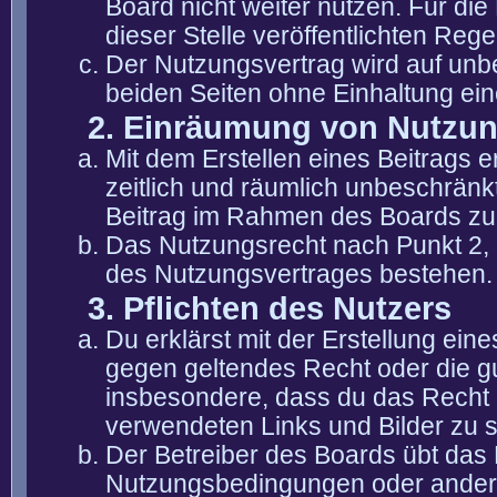
Board nicht weiter nutzen. Für die
dieser Stelle veröffentlichten Reg
Der Nutzungsvertrag wird auf unb
beiden Seiten ohne Einhaltung eine
2. Einräumung von Nutzu
Mit dem Erstellen eines Beitrags er
zeitlich und räumlich unbeschränk
Beitrag im Rahmen des Boards zu
Das Nutzungsrecht nach Punkt 2, 
des Nutzungsvertrages bestehen.
3. Pflichten des Nutzers
Du erklärst mit der Erstellung eine
gegen geltendes Recht oder die gu
insbesondere, dass du das Recht b
verwendeten Links und Bilder zu 
Der Betreiber des Boards übt das
Nutzungsbedingungen oder anderer