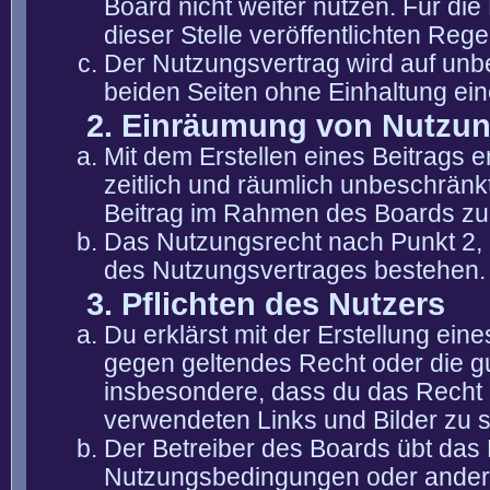
Board nicht weiter nutzen. Für die
dieser Stelle veröffentlichten Reg
Der Nutzungsvertrag wird auf unb
beiden Seiten ohne Einhaltung eine
2. Einräumung von Nutzu
Mit dem Erstellen eines Beitrags er
zeitlich und räumlich unbeschränk
Beitrag im Rahmen des Boards zu
Das Nutzungsrecht nach Punkt 2, 
des Nutzungsvertrages bestehen.
3. Pflichten des Nutzers
Du erklärst mit der Erstellung eine
gegen geltendes Recht oder die gu
insbesondere, dass du das Recht b
verwendeten Links und Bilder zu 
Der Betreiber des Boards übt das
Nutzungsbedingungen oder anderer