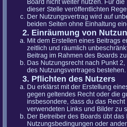
Board nicht weiter nutzen. Für die
dieser Stelle veröffentlichten Reg
Der Nutzungsvertrag wird auf unb
beiden Seiten ohne Einhaltung eine
2. Einräumung von Nutzu
Mit dem Erstellen eines Beitrags er
zeitlich und räumlich unbeschränk
Beitrag im Rahmen des Boards zu
Das Nutzungsrecht nach Punkt 2, 
des Nutzungsvertrages bestehen.
3. Pflichten des Nutzers
Du erklärst mit der Erstellung eine
gegen geltendes Recht oder die gu
insbesondere, dass du das Recht b
verwendeten Links und Bilder zu 
Der Betreiber des Boards übt das
Nutzungsbedingungen oder anderer