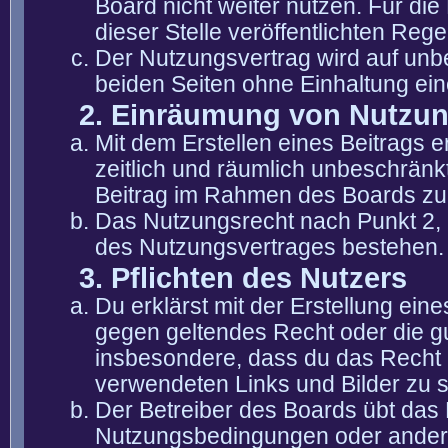
Board nicht weiter nutzen. Für die
dieser Stelle veröffentlichten Reg
Der Nutzungsvertrag wird auf unb
beiden Seiten ohne Einhaltung eine
2. Einräumung von Nutzu
Mit dem Erstellen eines Beitrags er
zeitlich und räumlich unbeschränk
Beitrag im Rahmen des Boards zu
Das Nutzungsrecht nach Punkt 2, 
des Nutzungsvertrages bestehen.
3. Pflichten des Nutzers
Du erklärst mit der Erstellung eine
gegen geltendes Recht oder die gu
insbesondere, dass du das Recht b
verwendeten Links und Bilder zu 
Der Betreiber des Boards übt das
Nutzungsbedingungen oder anderer