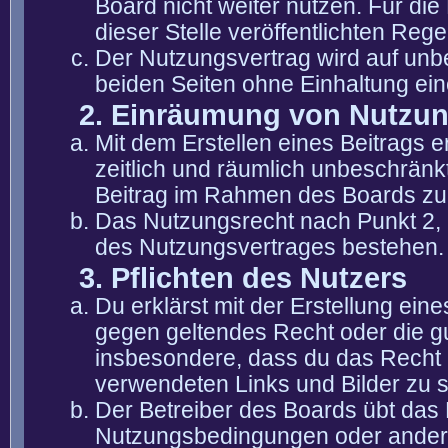
Board nicht weiter nutzen. Für die
dieser Stelle veröffentlichten Reg
Der Nutzungsvertrag wird auf unb
beiden Seiten ohne Einhaltung eine
2. Einräumung von Nutzu
Mit dem Erstellen eines Beitrags er
zeitlich und räumlich unbeschränk
Beitrag im Rahmen des Boards zu
Das Nutzungsrecht nach Punkt 2, 
des Nutzungsvertrages bestehen.
3. Pflichten des Nutzers
Du erklärst mit der Erstellung eine
gegen geltendes Recht oder die gu
insbesondere, dass du das Recht b
verwendeten Links und Bilder zu 
Der Betreiber des Boards übt das
Nutzungsbedingungen oder anderer