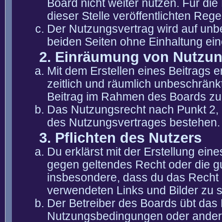
Board nicht weiter nutzen. Für die
dieser Stelle veröffentlichten Reg
Der Nutzungsvertrag wird auf unb
beiden Seiten ohne Einhaltung eine
2. Einräumung von Nutzu
Mit dem Erstellen eines Beitrags er
zeitlich und räumlich unbeschränk
Beitrag im Rahmen des Boards zu
Das Nutzungsrecht nach Punkt 2, 
des Nutzungsvertrages bestehen.
3. Pflichten des Nutzers
Du erklärst mit der Erstellung eine
gegen geltendes Recht oder die gu
insbesondere, dass du das Recht b
verwendeten Links und Bilder zu 
Der Betreiber des Boards übt das
Nutzungsbedingungen oder anderer