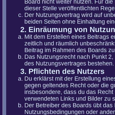
Board nicht weiter nutzen. Für die
dieser Stelle veröffentlichten Reg
Der Nutzungsvertrag wird auf unb
beiden Seiten ohne Einhaltung eine
2. Einräumung von Nutzu
Mit dem Erstellen eines Beitrags er
zeitlich und räumlich unbeschränk
Beitrag im Rahmen des Boards zu
Das Nutzungsrecht nach Punkt 2, 
des Nutzungsvertrages bestehen.
3. Pflichten des Nutzers
Du erklärst mit der Erstellung eine
gegen geltendes Recht oder die gu
insbesondere, dass du das Recht b
verwendeten Links und Bilder zu 
Der Betreiber des Boards übt das
Nutzungsbedingungen oder anderer