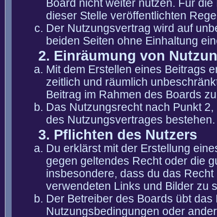
Board nicht weiter nutzen. Für die
dieser Stelle veröffentlichten Reg
Der Nutzungsvertrag wird auf unb
beiden Seiten ohne Einhaltung eine
2. Einräumung von Nutzu
Mit dem Erstellen eines Beitrags er
zeitlich und räumlich unbeschränk
Beitrag im Rahmen des Boards zu
Das Nutzungsrecht nach Punkt 2, 
des Nutzungsvertrages bestehen.
3. Pflichten des Nutzers
Du erklärst mit der Erstellung eine
gegen geltendes Recht oder die gu
insbesondere, dass du das Recht b
verwendeten Links und Bilder zu 
Der Betreiber des Boards übt das
Nutzungsbedingungen oder anderer