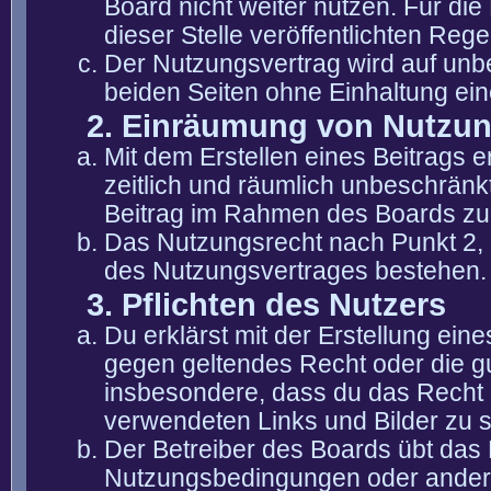
Board nicht weiter nutzen. Für die
dieser Stelle veröffentlichten Reg
Der Nutzungsvertrag wird auf unb
beiden Seiten ohne Einhaltung eine
2. Einräumung von Nutzu
Mit dem Erstellen eines Beitrags er
zeitlich und räumlich unbeschränk
Beitrag im Rahmen des Boards zu
Das Nutzungsrecht nach Punkt 2, 
des Nutzungsvertrages bestehen.
3. Pflichten des Nutzers
Du erklärst mit der Erstellung eine
gegen geltendes Recht oder die gu
insbesondere, dass du das Recht b
verwendeten Links und Bilder zu 
Der Betreiber des Boards übt das
Nutzungsbedingungen oder anderer