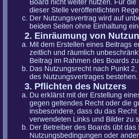
Board nicht weiter nutzen. Für die
dieser Stelle veröffentlichten Reg
Der Nutzungsvertrag wird auf unb
beiden Seiten ohne Einhaltung eine
2. Einräumung von Nutzu
Mit dem Erstellen eines Beitrags er
zeitlich und räumlich unbeschränk
Beitrag im Rahmen des Boards zu
Das Nutzungsrecht nach Punkt 2, 
des Nutzungsvertrages bestehen.
3. Pflichten des Nutzers
Du erklärst mit der Erstellung eine
gegen geltendes Recht oder die gu
insbesondere, dass du das Recht b
verwendeten Links und Bilder zu 
Der Betreiber des Boards übt das
Nutzungsbedingungen oder anderer