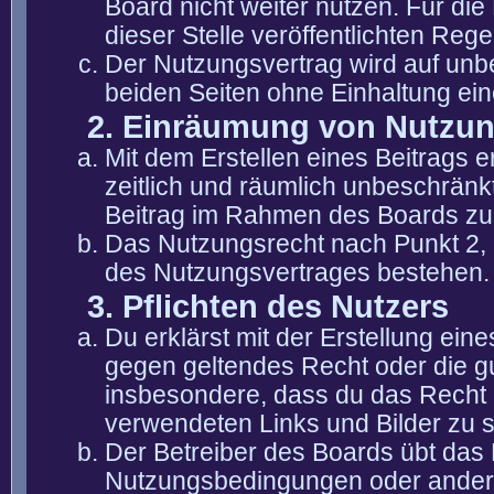
Board nicht weiter nutzen. Für die
dieser Stelle veröffentlichten Reg
Der Nutzungsvertrag wird auf unb
beiden Seiten ohne Einhaltung eine
2. Einräumung von Nutzu
Mit dem Erstellen eines Beitrags er
zeitlich und räumlich unbeschränk
Beitrag im Rahmen des Boards zu
Das Nutzungsrecht nach Punkt 2, 
des Nutzungsvertrages bestehen.
3. Pflichten des Nutzers
Du erklärst mit der Erstellung eine
gegen geltendes Recht oder die gu
insbesondere, dass du das Recht b
verwendeten Links und Bilder zu 
Der Betreiber des Boards übt das
Nutzungsbedingungen oder anderer