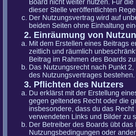
Board nicht weiter nutzen. Für die
dieser Stelle veröffentlichten Reg
Der Nutzungsvertrag wird auf unb
beiden Seiten ohne Einhaltung eine
2. Einräumung von Nutzu
Mit dem Erstellen eines Beitrags er
zeitlich und räumlich unbeschränk
Beitrag im Rahmen des Boards zu
Das Nutzungsrecht nach Punkt 2, 
des Nutzungsvertrages bestehen.
3. Pflichten des Nutzers
Du erklärst mit der Erstellung eine
gegen geltendes Recht oder die gu
insbesondere, dass du das Recht b
verwendeten Links und Bilder zu 
Der Betreiber des Boards übt das
Nutzungsbedingungen oder anderer