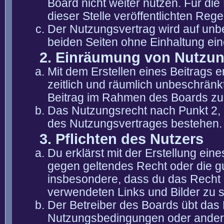
Board nicht weiter nutzen. Für die
dieser Stelle veröffentlichten Reg
Der Nutzungsvertrag wird auf unb
beiden Seiten ohne Einhaltung eine
2. Einräumung von Nutzu
Mit dem Erstellen eines Beitrags er
zeitlich und räumlich unbeschränk
Beitrag im Rahmen des Boards zu
Das Nutzungsrecht nach Punkt 2, 
des Nutzungsvertrages bestehen.
3. Pflichten des Nutzers
Du erklärst mit der Erstellung eine
gegen geltendes Recht oder die gu
insbesondere, dass du das Recht b
verwendeten Links und Bilder zu 
Der Betreiber des Boards übt das
Nutzungsbedingungen oder anderer