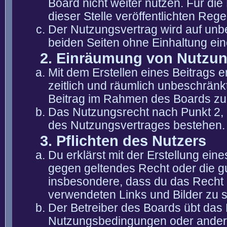
Board nicht weiter nutzen. Für die
dieser Stelle veröffentlichten Reg
Der Nutzungsvertrag wird auf unb
beiden Seiten ohne Einhaltung eine
2. Einräumung von Nutzu
Mit dem Erstellen eines Beitrags er
zeitlich und räumlich unbeschränk
Beitrag im Rahmen des Boards zu
Das Nutzungsrecht nach Punkt 2, 
des Nutzungsvertrages bestehen.
3. Pflichten des Nutzers
Du erklärst mit der Erstellung eine
gegen geltendes Recht oder die gu
insbesondere, dass du das Recht b
verwendeten Links und Bilder zu 
Der Betreiber des Boards übt das
Nutzungsbedingungen oder anderer