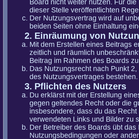
Board nicht weiter nutzen. Für die
dieser Stelle veröffentlichten Reg
Der Nutzungsvertrag wird auf unb
beiden Seiten ohne Einhaltung eine
2. Einräumung von Nutzu
Mit dem Erstellen eines Beitrags er
zeitlich und räumlich unbeschränk
Beitrag im Rahmen des Boards zu
Das Nutzungsrecht nach Punkt 2, 
des Nutzungsvertrages bestehen.
3. Pflichten des Nutzers
Du erklärst mit der Erstellung eine
gegen geltendes Recht oder die gu
insbesondere, dass du das Recht b
verwendeten Links und Bilder zu 
Der Betreiber des Boards übt das
Nutzungsbedingungen oder anderer