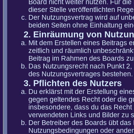
Board nicht weiter nutzen. Für die
dieser Stelle veröffentlichten Reg
Der Nutzungsvertrag wird auf unb
beiden Seiten ohne Einhaltung eine
2. Einräumung von Nutzu
Mit dem Erstellen eines Beitrags er
zeitlich und räumlich unbeschränk
Beitrag im Rahmen des Boards zu
Das Nutzungsrecht nach Punkt 2, 
des Nutzungsvertrages bestehen.
3. Pflichten des Nutzers
Du erklärst mit der Erstellung eine
gegen geltendes Recht oder die gu
insbesondere, dass du das Recht b
verwendeten Links und Bilder zu 
Der Betreiber des Boards übt das
Nutzungsbedingungen oder anderer