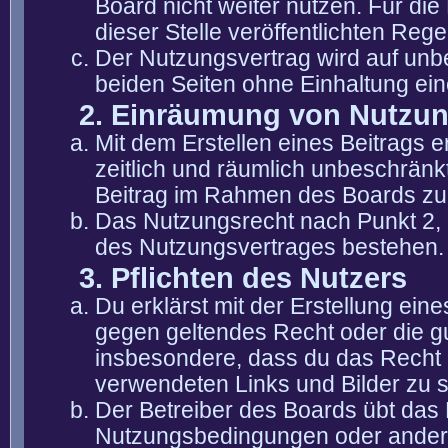
Board nicht weiter nutzen. Für die
dieser Stelle veröffentlichten Reg
Der Nutzungsvertrag wird auf unb
beiden Seiten ohne Einhaltung eine
2. Einräumung von Nutzu
Mit dem Erstellen eines Beitrags er
zeitlich und räumlich unbeschränk
Beitrag im Rahmen des Boards zu
Das Nutzungsrecht nach Punkt 2, 
des Nutzungsvertrages bestehen.
3. Pflichten des Nutzers
Du erklärst mit der Erstellung eine
gegen geltendes Recht oder die gu
insbesondere, dass du das Recht b
verwendeten Links und Bilder zu 
Der Betreiber des Boards übt das
Nutzungsbedingungen oder anderer